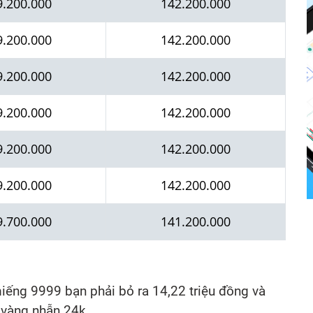
9.200.000
142.200.000
9.200.000
142.200.000
9.200.000
142.200.000
9.200.000
142.200.000
9.200.000
142.200.000
9.20
0.000
142.200.000
9.700.000
141.200.000
miếng 9999 bạn phải bỏ ra 14,22 triệu đồng và
 vàng nhẫn 24k.