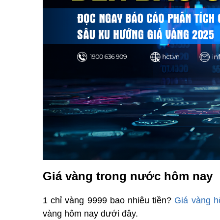
Giá vàng trong nước hôm nay
1 chỉ vàng 9999 bao nhiêu tiền?
Giá vàng 
vàng hôm nay dưới đây.