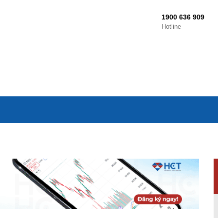
1900 636 909
Hotline