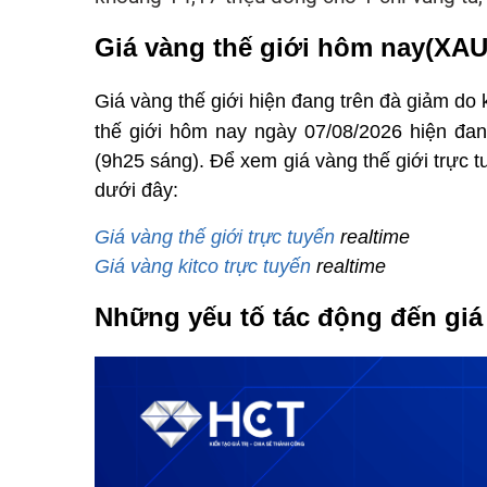
Giá vàng thế giới hôm nay(XA
Giá vàng thế giới hiện đang trên đà giảm do k
thế giới hôm nay ngày 07/08/2026 hiện đ
(9h25 sáng). Để xem giá vàng thế giới trực t
dưới đây:
Giá vàng thế giới trực tuyến
realtime
Giá vàng kitco trực tuyến
realtime
Những yếu tố tác động đến gi