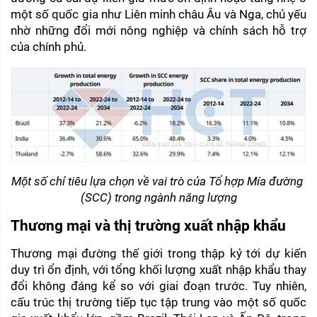
một số quốc gia như Liên minh châu Âu và Nga, chủ yếu 
nhờ những đổi mới nông nghiệp và chính sách hỗ trợ 
của chính phủ.
Một số chỉ tiêu lựa chọn về vai trò của Tổ hợp Mía đường 
(SCC) trong ngành năng lượng
Thương mại và thị trường xuất nhập khẩu
Thương mại đường thế giới trong thập kỷ tới dự kiến 
duy trì ổn định, với tổng khối lượng xuất nhập khẩu thay 
đổi không đáng kể so với giai đoạn trước. Tuy nhiên, 
cấu trúc thị trường tiếp tục tập trung vào một số quốc 