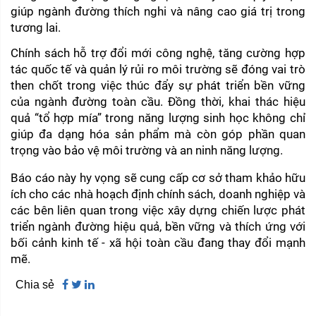
giúp ngành đường thích nghi và nâng cao giá trị trong 
tương lai.
Chính sách hỗ trợ đổi mới công nghệ, tăng cường hợp 
tác quốc tế và quản lý rủi ro môi trường sẽ đóng vai trò 
then chốt trong việc thúc đẩy sự phát triển bền vững 
của ngành đường toàn cầu. Đồng thời, khai thác hiệu 
quả “tổ hợp mía” trong năng lượng sinh học không chỉ 
giúp đa dạng hóa sản phẩm mà còn góp phần quan 
trọng vào bảo vệ môi trường và an ninh năng lượng.
Báo cáo này hy vọng sẽ cung cấp cơ sở tham khảo hữu 
ích cho các nhà hoạch định chính sách, doanh nghiệp và 
các bên liên quan trong việc xây dựng chiến lược phát 
triển ngành đường hiệu quả, bền vững và thích ứng với 
bối cảnh kinh tế - xã hội toàn cầu đang thay đổi mạnh 
mẽ.
Chia sẻ