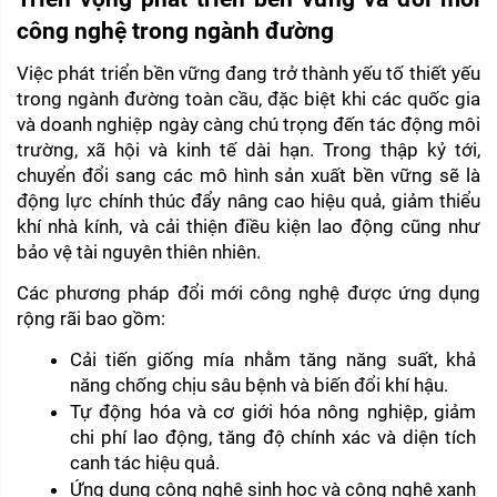
công nghệ trong ngành đường
Việc phát triển bền vững đang trở thành yếu tố thiết yếu 
trong ngành đường toàn cầu, đặc biệt khi các quốc gia 
và doanh nghiệp ngày càng chú trọng đến tác động môi 
trường, xã hội và kinh tế dài hạn. Trong thập kỷ tới, 
chuyển đổi sang các mô hình sản xuất bền vững sẽ là 
động lực chính thúc đẩy nâng cao hiệu quả, giảm thiểu 
khí nhà kính, và cải thiện điều kiện lao động cũng như 
bảo vệ tài nguyên thiên nhiên.
Các phương pháp đổi mới công nghệ được ứng dụng 
rộng rãi bao gồm:
Cải tiến giống mía nhằm tăng năng suất, khả 
năng chống chịu sâu bệnh và biến đổi khí hậu.
Tự động hóa và cơ giới hóa nông nghiệp, giảm 
chi phí lao động, tăng độ chính xác và diện tích 
canh tác hiệu quả.
Ứng dụng công nghệ sinh học và công nghệ xanh 