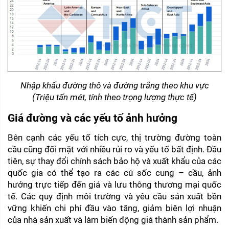
Nhập khẩu đường thô và đường trắng theo khu vực
(Triệu tấn mét, tính theo trọng lượng thực tế)
Giá đường và các yếu tố ảnh hưởng
Bên cạnh các yếu tố tích cực, thị trường đường toàn 
cầu cũng đối mặt với nhiều rủi ro và yếu tố bất định. Đầu 
tiên, sự thay đổi chính sách bảo hộ và xuất khẩu của các 
quốc gia có thể tạo ra các cú sốc cung – cầu, ảnh 
hưởng trực tiếp đến giá và lưu thông thương mại quốc 
tế. Các quy định môi trường và yêu cầu sản xuất bền 
vững khiến chi phí đầu vào tăng, giảm biên lợi nhuận 
của nhà sản xuất và làm biến động giá thành sản phẩm.