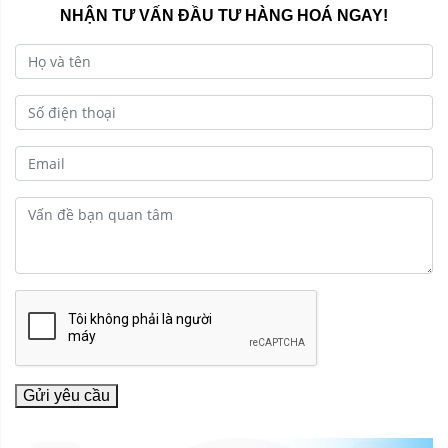
NHẬN TƯ VẤN ĐẦU TƯ HÀNG HOÁ NGAY!
Gửi yêu cầu