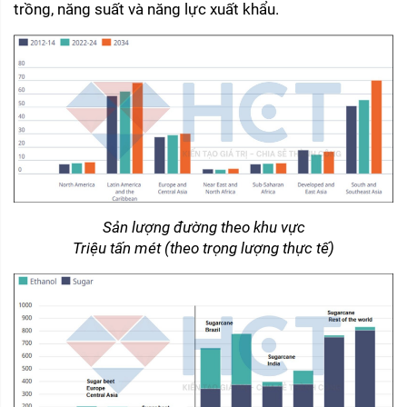
trồng, năng suất và năng lực xuất khẩu.
Sản lượng đường theo khu vực
Triệu tấn mét (theo trọng lượng thực tế)