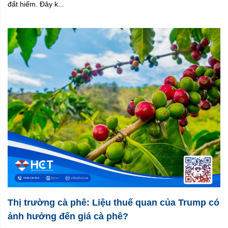
đất hiếm. Đây k...
Thị trường cà phê: Liệu thuế quan của Trump có
ảnh hưởng đến giá cà phê?