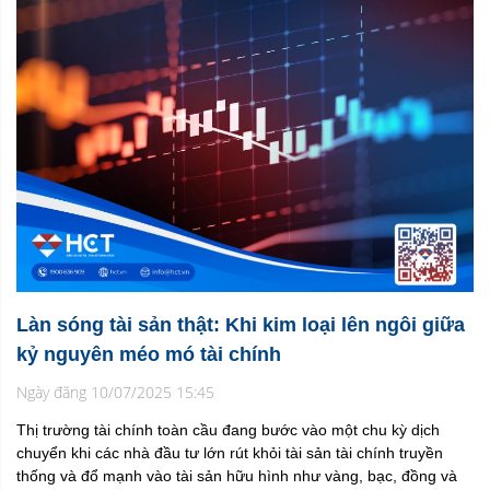
Làn sóng tài sản thật: Khi kim loại lên ngôi giữa
kỷ nguyên méo mó tài chính
Ngày đăng 10/07/2025 15:45
Thị trường tài chính toàn cầu đang bước vào một chu kỳ dịch
chuyển khi các nhà đầu tư lớn rút khỏi tài sản tài chính truyền
thống và đổ mạnh vào tài sản hữu hình như vàng, bạc, đồng và