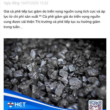
Ngày đăng 10/07/2025 15:32
Giá cà phê tiếp tục giảm do triển vọng nguồn cung tích cực và áp
lực từ chi phí sản xuất ** Cà phê giảm giá do triển vọng nguồn
cung được cải thiện Thị trường cà phê tiếp tục xu hướng giảm
trong tuần...