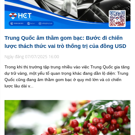
Trung Quốc âm thầm gom bạc: Bước đi chiến
lược thách thức vai trò thống trị của đồng USD
Ngày đăng 07/07/2025 16:00
Trong khi thị trường tập trung nhiều vào việc Trung Quốc gia tăng
dự trữ vàng, một yếu tố quan trọng khác đang dần lộ diện: Trung
Quốc cũng đang âm thầm gom bạc ở quy mô lớn và có chiến
lược lâu dài v...