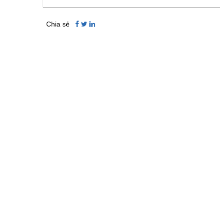
Chia sẻ