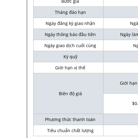
Bước giá
Tháng đáo hạn
Ngày đăng ký giao nhận
Ngày 
Ngày thông báo đầu tiên
Ngày làm 
Ngày giao dịch cuối cùng
Ngà
Ký quỹ
Giới hạn vị thế
Giới hạn
Biên độ giá
$0
Phương thức thanh toán
Tiêu chuẩn chất lượng