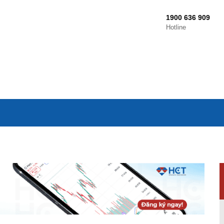
1900 636 909
Hotline