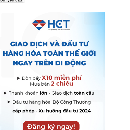
Gửi yêu cầu