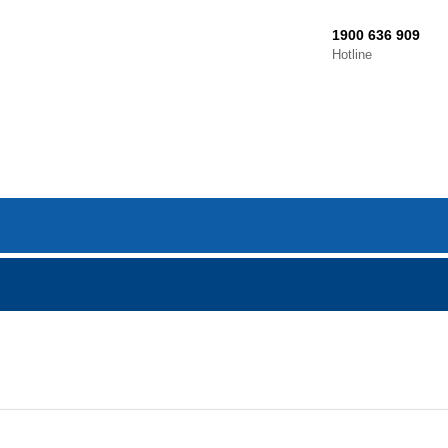
1900 636 909
Hotline