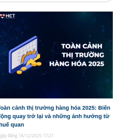
Toàn cảnh thị trường hàng hóa 2025: Biến
động quay trở lại và những ảnh hưởng từ
thuế quan
gày đăng 16/12/2025 17:21