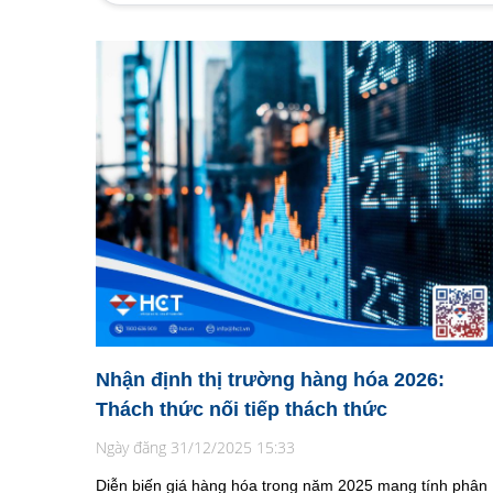
Nhận định thị trường hàng hóa 2026:
Thách thức nối tiếp thách thức
Ngày đăng 31/12/2025 15:33
Diễn biến giá hàng hóa trong năm 2025 mang tính phân