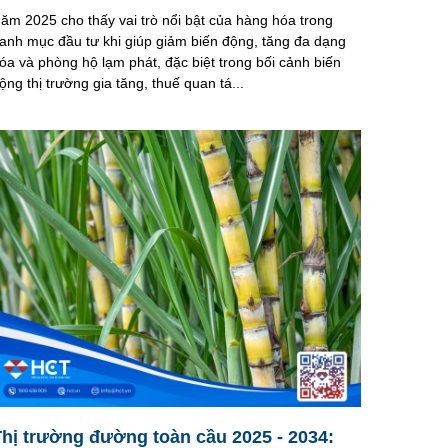
ăm 2025 cho thấy vai trò nổi bật của hàng hóa trong
anh mục đầu tư khi giúp giảm biến động, tăng đa dạng
óa và phòng hộ lạm phát, đặc biệt trong bối cảnh biến
ộng thị trường gia tăng, thuế quan tá...
Thị trường đường toàn cầu 2025 - 2034: